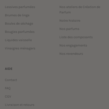
Lessives parfumées
Nos ateliers de Création de
Parfum
Brumes de linge
Notre histoire
Boules de séchage
Nos parfums
Bougies parfumées
Liste des composants
Liquides vaisselle
Nos engagements
Vinaigres ménagers
Nos revendeurs
AIDE
Contact
FAQ
CGV
Livraison et retours