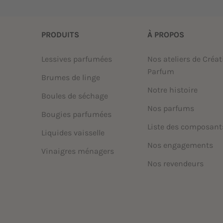
PRODUITS
À PROPOS
Lessives parfumées
Nos ateliers de Créat
Parfum
Brumes de linge
Notre histoire
Boules de séchage
Nos parfums
Bougies parfumées
Liste des composant
Liquides vaisselle
Nos engagements
Vinaigres ménagers
Nos revendeurs