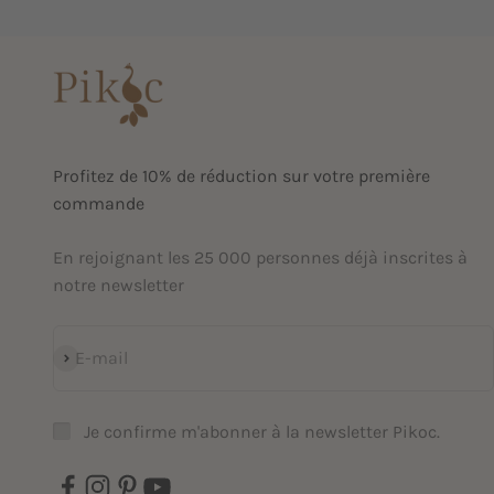
Profitez de 10% de réduction sur votre première
commande
En rejoignant les 25 000 personnes déjà inscrites à
notre newsletter
S'inscrire
E-mail
Je confirme m'abonner à la newsletter Pikoc.