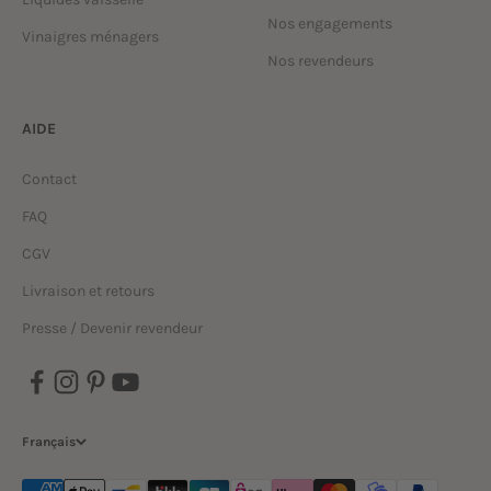
Nos engagements
Vinaigres ménagers
Nos revendeurs
AIDE
Contact
FAQ
CGV
Livraison et retours
Presse / Devenir revendeur
Français