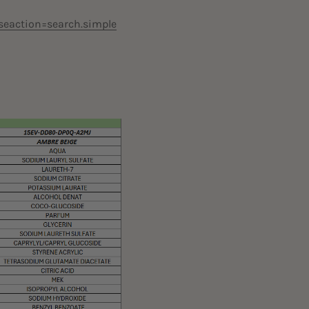
seaction=search.simple