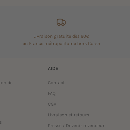
Livraison gratuite dès 60€
en France métropolitaine hors Corse
AIDE
ion de
Contact
FAQ
CGV
Livraison et retours
s
Presse / Devenir revendeur