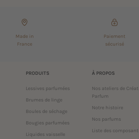
Made in
Paiement
France
sécurisé
PRODUITS
À PROPOS
Lessives parfumées
Nos ateliers de Créat
Parfum
Brumes de linge
Notre histoire
Boules de séchage
Nos parfums
Bougies parfumées
Liste des composant
Liquides vaisselle