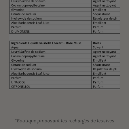
*Boutique proposant les recharges de lessives