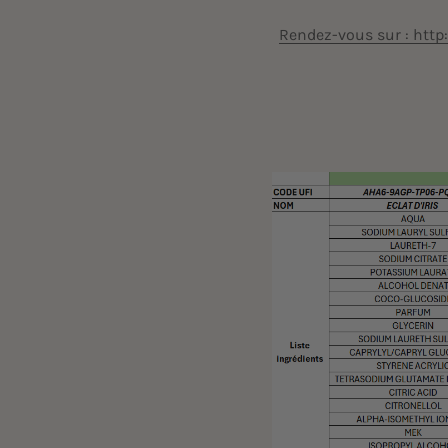
Rendez-vous sur :
http