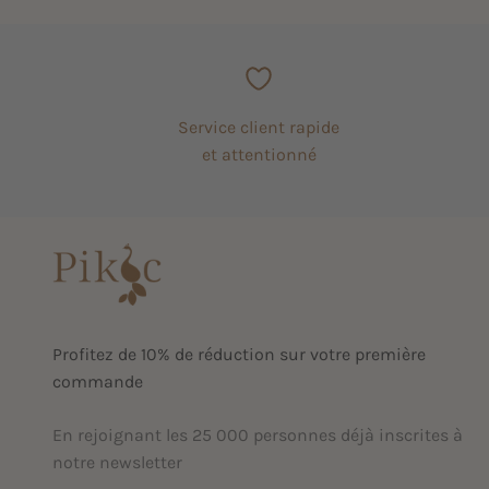
Service client rapide
et attentionné
Profitez de 10% de réduction sur votre première
commande
En rejoignant les 25 000 personnes déjà inscrites à
notre newsletter