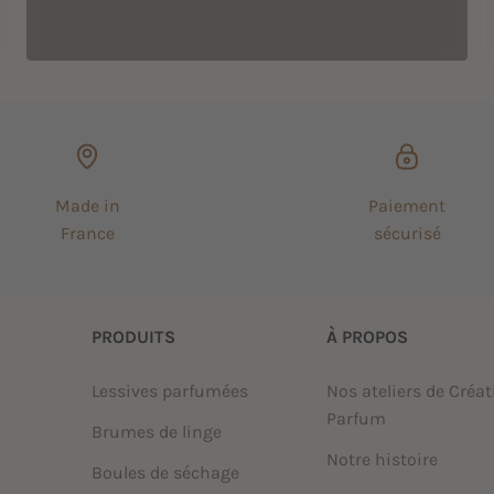
Made in
Paiement
France
sécurisé
PRODUITS
À PROPOS
Lessives parfumées
Nos ateliers de Créat
Parfum
Brumes de linge
Notre histoire
Boules de séchage