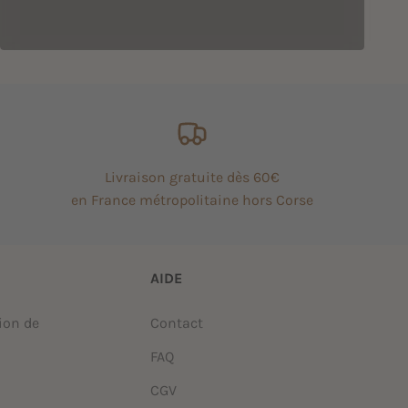
Livraison gratuite dès 60€
en France métropolitaine hors Corse
AIDE
ion de
Contact
FAQ
CGV