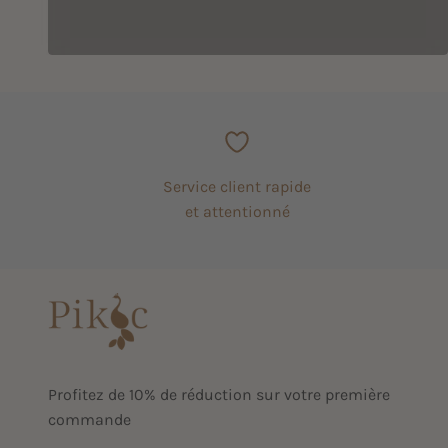
Service client rapide
et attentionné
Profitez de 10% de réduction sur votre première
commande