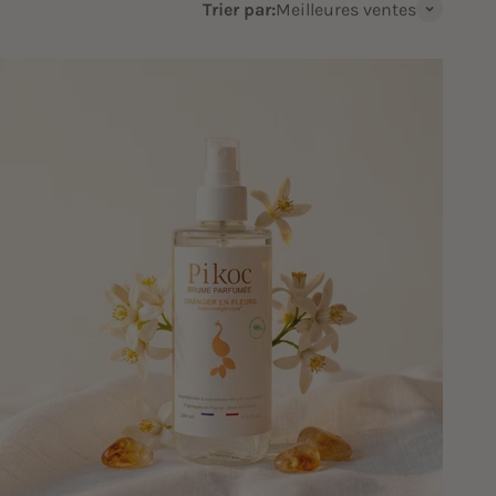
Trier par:
Meilleures ventes