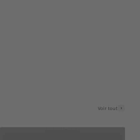
Voir tout
JASMIN PÊCHE