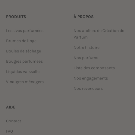
PRODUITS
À PROPOS
Lessives parfumées
Nos ateliers de Création de
Parfum
Brumes de linge
Notre histoire
Boules de séchage
Nos parfums
Bougies parfumées
Liste des composants
Liquides vaisselle
Nos engagements
Vinaigres ménagers
Nos revendeurs
AIDE
Contact
FAQ