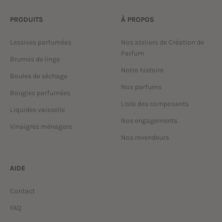
PRODUITS
À PROPOS
Lessives parfumées
Nos ateliers de Création de
Parfum
Brumes de linge
Notre histoire
Boules de séchage
Nos parfums
Bougies parfumées
Liste des composants
Liquides vaisselle
Nos engagements
Vinaigres ménagers
Nos revendeurs
AIDE
Contact
FAQ