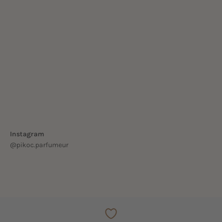
TOUTES NOS BRUMES
Instagram