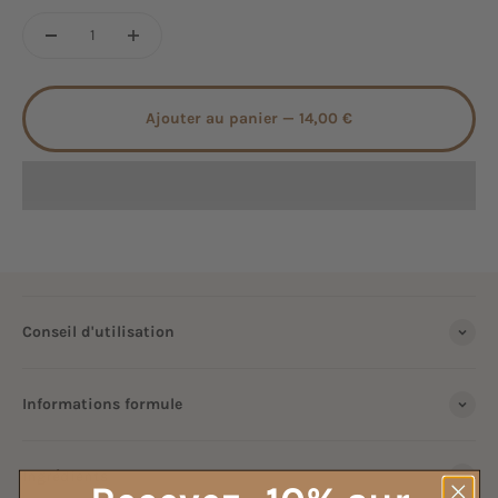
Ajouter au panier —
14,00 €
Conseil d'utilisation
Informations formule
Ingrédients