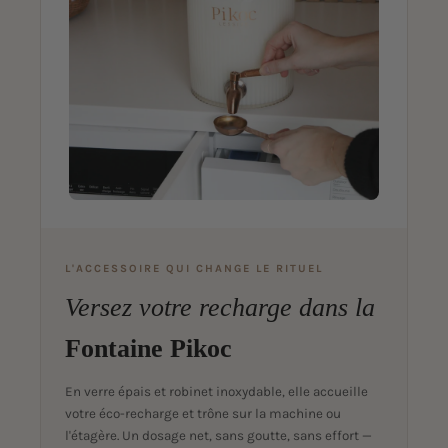
L'ACCESSOIRE QUI CHANGE LE RITUEL
Versez votre recharge dans la
Fontaine Pikoc
En verre épais et robinet inoxydable, elle accueille
votre éco-recharge et trône sur la machine ou
l'étagère. Un dosage net, sans goutte, sans effort —