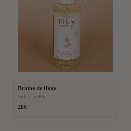
Brume de linge
Sur l'oreiller, divin
28€