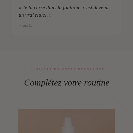
« Je la verse dans la fontaine, c'est devenu
un vrai rituel. »
— Léa D.
L'UNIVERS DE VOTRE FRAGRANCE
Complétez votre routine