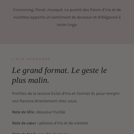
Cocooning, floral, musqué. La pureté des fleurs d’iris et de
violettes apporte un sentiment de douceur et d’élégance à
votre linge.
L'ÉCO-RECHARGE
Le grand format. Le geste le
plus malin.
Profitez de la lessive Eclat d'Iris en format 5L pour remplir
vos flacons directement chez vous.
Note de tête
:
douceur fruitée
Note de cœur
:
pétales d’iris et de violette