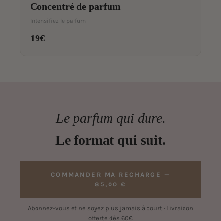
Concentré de parfum
Intensifiez le parfum
19€
Le parfum qui dure.
Le format qui suit.
COMMANDER MA RECHARGE —
85,00 €
Abonnez-vous et ne soyez plus jamais à court · Livraison
offerte dès 60€