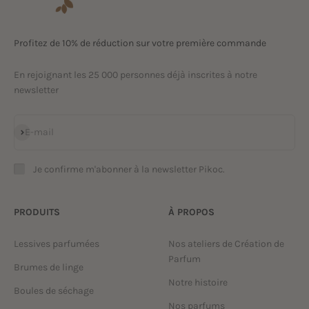
Profitez de 10% de réduction sur votre première commande
En rejoignant les 25 000 personnes déjà inscrites à notre
newsletter
S'inscrire
E-mail
Je confirme m'abonner à la newsletter Pikoc.
PRODUITS
À PROPOS
Lessives parfumées
Nos ateliers de Création de
Parfum
Brumes de linge
Notre histoire
Boules de séchage
Nos parfums