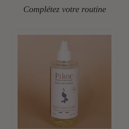
Complétez votre routine