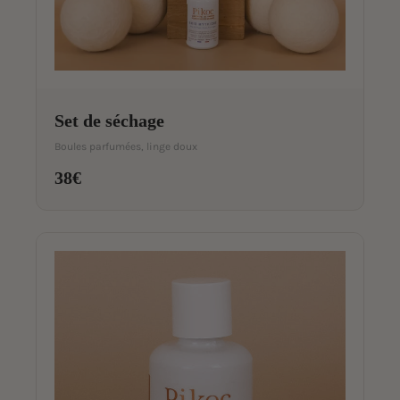
Set de séchage
Boules parfumées, linge doux
38€