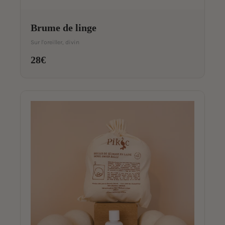
Brume de linge
Sur l'oreiller, divin
28€