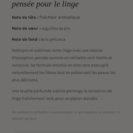
pensée pour le linge
fraicheur aromatique
Note de tête :
Note de cœur :
aiguilles de pin
Note de fond :
bois précieux
Nettoyez et sublimez votre linge avec une lessive
d’exception, pensée comme un véritable soin textile et
sensoriel. Sa formule enrichie en aloe vera assouplit
naturellement les fibres tout en préservant les peaux les
plus délicates.
Une touche parfumée subtile prolonge la sensation de
linge fraîchement lavé, pour un plaisir durable.
Ne contient ni phtalate, ni conservateur, ni anti-oxydant, ni colorant, ni
azurant optique.