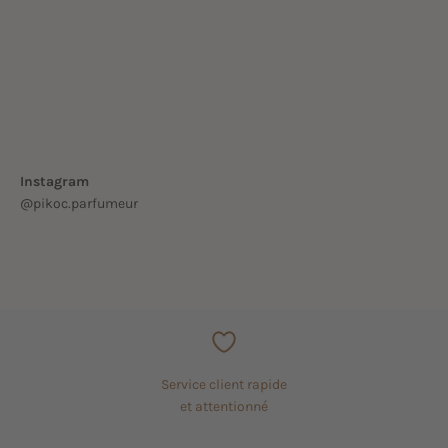
Instagram
Service client rapide
et attentionné