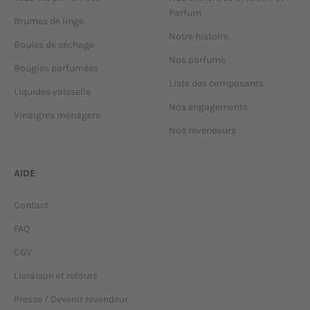
Parfum
Brumes de linge
Notre histoire
Boules de séchage
Nos parfums
Bougies parfumées
Liste des composants
Liquides vaisselle
Nos engagements
Vinaigres ménagers
Nos revendeurs
AIDE
Contact
FAQ
CGV
Livraison et retours
Presse / Devenir revendeur