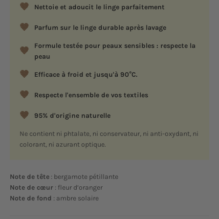
Nettoie et adoucit le linge parfaitement
Parfum sur le linge durable après lavage
Formule testée pour peaux sensibles : respecte la
peau
Efficace à froid et jusqu'à 90°C.
Respecte l'ensemble de vos textiles
95% d'origine naturelle
Ne contient ni phtalate, ni conservateur, ni anti-oxydant, ni
colorant, ni azurant optique.
Note de tête
: bergamote pétillante
Note de cœur
: fleur d’oranger
Note de fond
: ambre solaire