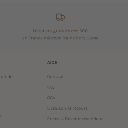
Livraison gratuite dès 60€
en France métropolitaine hors Corse
AIDE
ion de
Contact
FAQ
CGV
Livraison et retours
s
Presse / Devenir revendeur