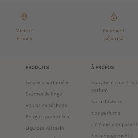
Made in
Paiement
France
sécurisé
PRODUITS
À PROPOS
Lessives parfumées
Nos ateliers de Créat
Parfum
Brumes de linge
Notre histoire
Boules de séchage
Nos parfums
Bougies parfumées
Liste des composant
Liquides vaisselle
Nos engagements