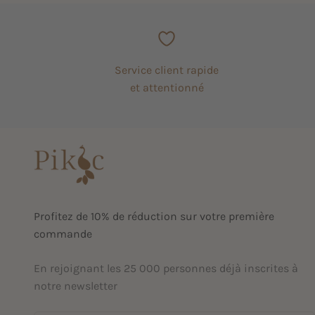
Service client rapide
et attentionné
Profitez de 10% de réduction sur votre première
commande
En rejoignant les 25 000 personnes déjà inscrites à
notre newsletter