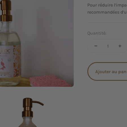
Pour réduire l’imp
recommandées d’uti
Quantité:
Ajouter au pan