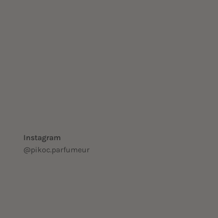
Instagram